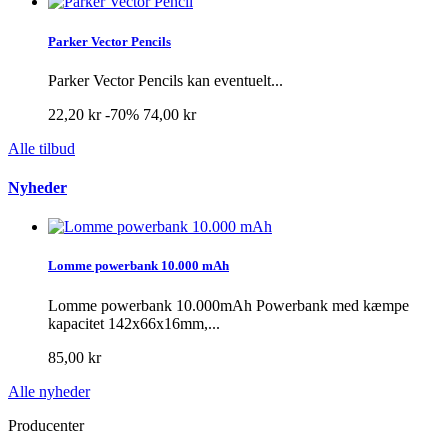
Parker Vector Pencils
Parker Vector Pencils kan eventuelt...
22,20 kr
-70%
74,00 kr
Alle tilbud
Nyheder
Lomme powerbank 10.000 mAh
Lomme powerbank 10.000mAh Powerbank med kæmpe
kapacitet 142x66x16mm,...
85,00 kr
Alle nyheder
Producenter