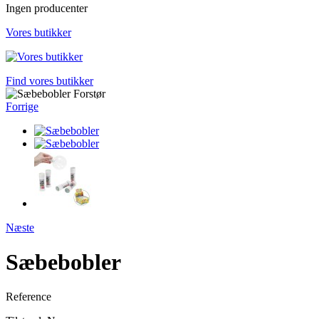
Ingen producenter
Vores butikker
Find vores butikker
Forstør
Forrige
Næste
Sæbebobler
Reference