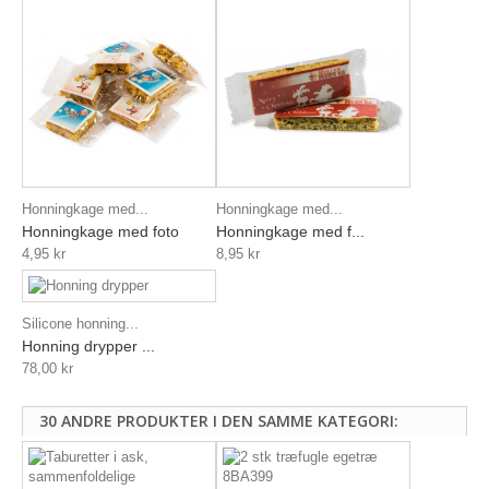
Honningkage med...
Honningkage med...
Honningkage med foto
Honningkage med f...
4,95 kr
8,95 kr
Silicone honning...
Honning drypper ...
78,00 kr
30 ANDRE PRODUKTER I DEN SAMME KATEGORI: