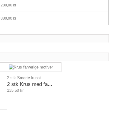
 280,00 kr
 880,00 kr
2 stk Smarte kunst...
2 stk Krus med fa...
135,50 kr