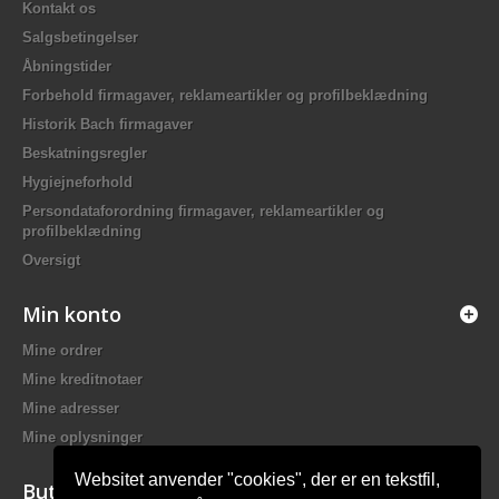
Kontakt os
Salgsbetingelser
Åbningstider
Forbehold firmagaver, reklameartikler og profilbeklædning
Historik Bach firmagaver
Beskatningsregler
Hygiejneforhold
Persondataforordning firmagaver, reklameartikler og
profilbeklædning
Oversigt
Min konto
Mine ordrer
Mine kreditnotaer
Mine adresser
Mine oplysninger
Websitet anvender "cookies", der er en tekstfil,
Butiksinformation