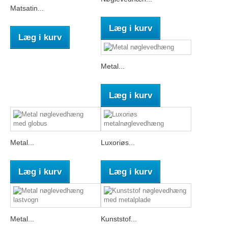
Matsatin...
Læg i kurv
Læg i kurv
Metal...
Læg i kurv
Metal...
Luxoriøs...
Læg i kurv
Læg i kurv
Metal...
Kunststof...