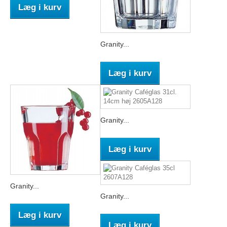
Læg i kurv
Granity...
Læg i kurv
Granity...
Læg i kurv
Granity...
Granity...
Læg i kurv
Læg i kurv