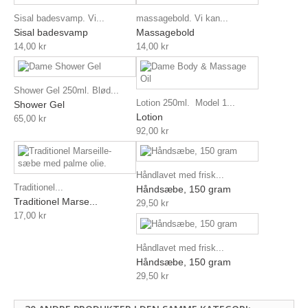
Sisal badesvamp. Vi...
massagebold. Vi kan...
Sisal badesvamp
Massagebold
14,00 kr
14,00 kr
Shower Gel 250ml. Blød...
Lotion 250ml. Model 1...
Shower Gel
Lotion
65,00 kr
92,00 kr
Håndlavet med frisk...
Traditionel...
Håndsæbe, 150 gram
Traditionel Marse...
29,50 kr
17,00 kr
Håndlavet med frisk...
Håndsæbe, 150 gram
29,50 kr