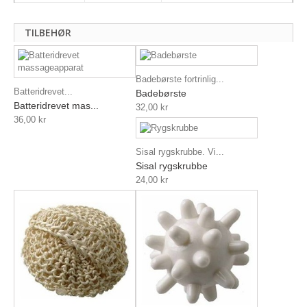
TILBEHØR
Badebørste fortrinlig...
Batteridrevet...
Badebørste
Batteridrevet mas...
32,00 kr
36,00 kr
Sisal rygskrubbe. Vi...
Sisal rygskrubbe
24,00 kr