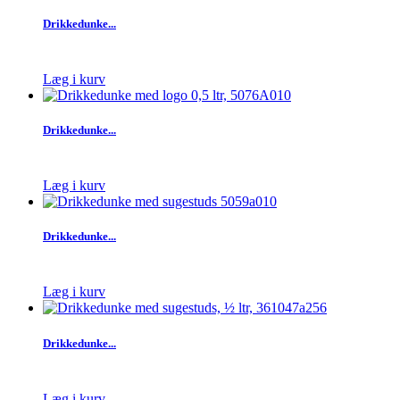
Drikkedunke...
Læg i kurv
Drikkedunke...
Læg i kurv
Drikkedunke...
Læg i kurv
Drikkedunke...
Læg i kurv