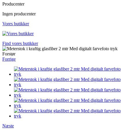
Producenter
Ingen producenter
Vores butikker
Find vores butikker
Forstør
Forrige
Næste