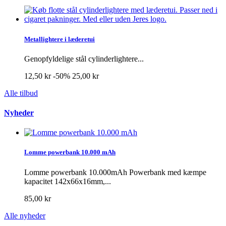
Metallightere i læderetui
Genopfyldelige stål cylinderlightere...
12,50 kr
-50%
25,00 kr
Alle tilbud
Nyheder
Lomme powerbank 10.000 mAh
Lomme powerbank 10.000mAh Powerbank med kæmpe
kapacitet 142x66x16mm,...
85,00 kr
Alle nyheder