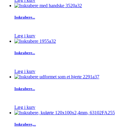
Læg i kurv
Isskrabere...
Læg i kurv
Isskrabere...
Læg i kurv
Isskrabere...
Læg i kurv
Isskrabere,...