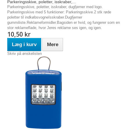
Parkeringsskive, poletter, isskraber,...
Parkeringsskive, poletter, isskraber, dugfjerner med logo.
Parkeringsskive med 5 funktioner: Parkeringsskive.2 stk røde
poletter til indkøbsvogneIsskraber.Dugfjerner
gummiliste.Reklameformidler.Bagsiden er hvid, og fungerer som en
stor reklameflade, hvor Jeres reklame ses igen, og igen.
10,50 kr
Læg i kurv
Mere
Skriv på ønskelisten