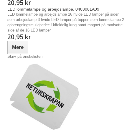
20,95 kr
LED lommelampe og arbejdslampe. 0403081A09
LED lommelampe og arbejdslampe 16 hvide LED lamper på siden
som arbejdslamp 3 hvide LED lamper på toppen som lommelampe 2
ophængningsmuligheder: Udfoldelig krog samt magnet på modsatte
side af de 16 LED lamper.
20,95 kr
Mere
Skriv på ønskelisten