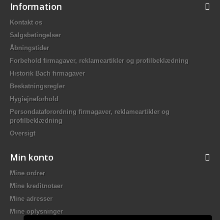
Information
Kontakt os
Salgsbetingelser
Åbningstider
Forbehold firmagaver, reklameartikler og profilbeklædning
Historik Bach firmagaver
Beskatningsregler
Hygiejneforhold
Persondataforordning firmagaver, reklameartikler og
profilbeklædning
Oversigt
Min konto
Mine ordrer
Mine kreditnotaer
Mine adresser
Mine oplysninger