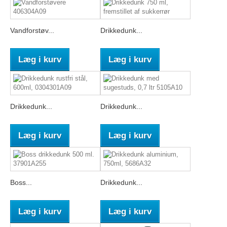
Vandforstøv...
Drikkedunk...
Læg i kurv
Læg i kurv
Drikkedunk...
Drikkedunk...
Læg i kurv
Læg i kurv
Boss...
Drikkedunk...
Læg i kurv
Læg i kurv