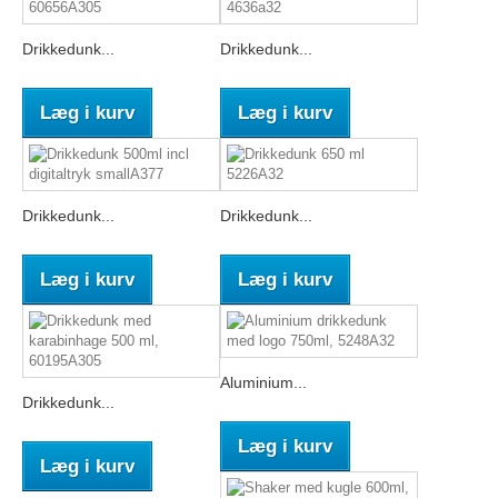
Drikkedunk...
Drikkedunk...
Læg i kurv
Læg i kurv
Drikkedunk...
Drikkedunk...
Læg i kurv
Læg i kurv
Aluminium...
Drikkedunk...
Læg i kurv
Læg i kurv