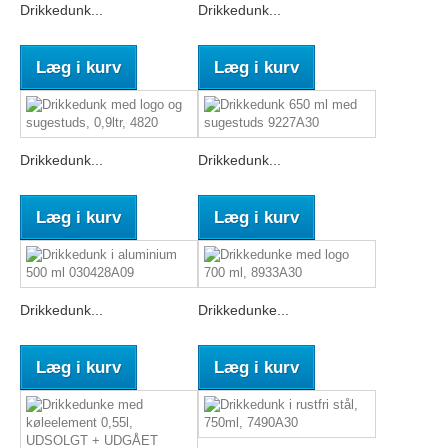
Drikkedunk...
Drikkedunk...
Læg i kurv
Læg i kurv
Drikkedunk...
Drikkedunk...
Læg i kurv
Læg i kurv
Drikkedunk...
Drikkedunke...
Læg i kurv
Læg i kurv