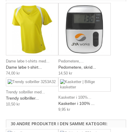
Dame løbe t-shirts med...
Pedometere,...
Dame løbe t-shirt...
Pedometere, skrid...
74,00 kr
14,50 kr
Trendy solbriller med...
Kasketter i 100%...
Trendy solbriller...
Kasketter i 100% ...
10,50 kr
9,95 kr
30 ANDRE PRODUKTER I DEN SAMME KATEGORI: