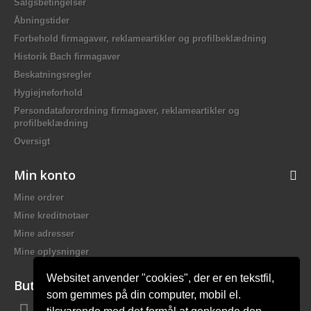
Salgsbetingelser
Åbningstider
Forbehold firmagaver, reklameartikler og profilbeklædning
Historik Bach firmagaver
Beskatningsregler
Hygiejneforhold
Persondataforordning firmagaver, reklameartikler og
profilbeklædning
Oversigt
Min konto
Mine ordrer
Mine kreditnotaer
Mine adresser
Mine oplysninger
Websitet anvender "cookies", der er en tekstfil,
Butiksinformation
som gemmes på din computer, mobil el.