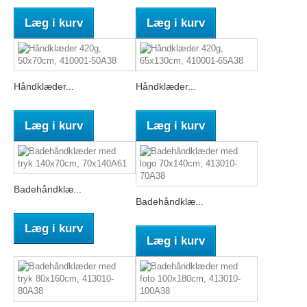
Læg i kurv
Læg i kurv
Håndklæder...
Håndklæder...
Læg i kurv
Læg i kurv
Badehåndklæ...
Badehåndklæ...
Læg i kurv
Læg i kurv