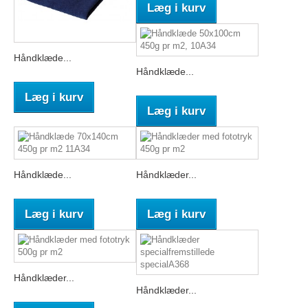
Læg i kurv
Håndklæde...
Håndklæde...
Læg i kurv
Læg i kurv
Håndklæde...
Håndklæder...
Læg i kurv
Læg i kurv
Håndklæder...
Håndklæder...