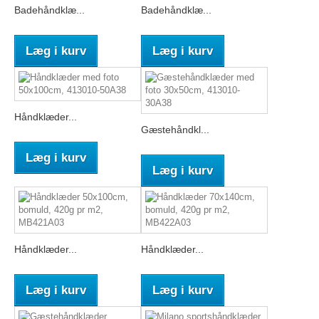
Badehåndklæ...
Badehåndklæ...
Læg i kurv
Læg i kurv
Håndklæder...
Gæstehåndkl...
Læg i kurv
Læg i kurv
Håndklæder...
Håndklæder...
Læg i kurv
Læg i kurv