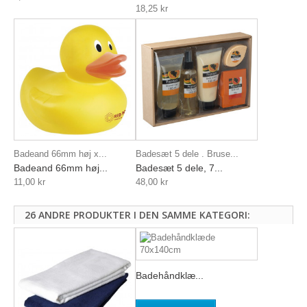
18,25 kr
Badeand 66mm høj x...
Badesæt 5 dele . Bruse...
Badeand 66mm høj...
Badesæt 5 dele, 7...
11,00 kr
48,00 kr
26 ANDRE PRODUKTER I DEN SAMME KATEGORI:
Badehåndklæ...