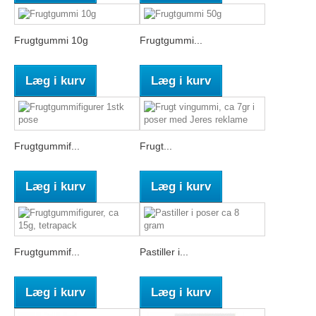
Frugtgummi 10g
Frugtgummi...
Læg i kurv
Læg i kurv
Frugtgummif...
Frugt...
Læg i kurv
Læg i kurv
Frugtgummif...
Pastiller i...
Læg i kurv
Læg i kurv