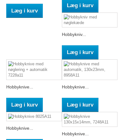
Læg i kurv
Læg i kurv
Hobbykniv...
Læg i kurv
Hobbyknive...
Hobbyknive...
Læg i kurv
Læg i kurv
Hobbyknive...
Hobbyknive...