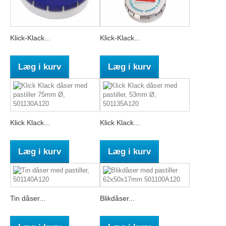
Klick-Klack...
Klick-Klack...
Læg i kurv
Læg i kurv
Klick Klack...
Klick Klack...
Læg i kurv
Læg i kurv
Tin dåser...
Blikdåser...