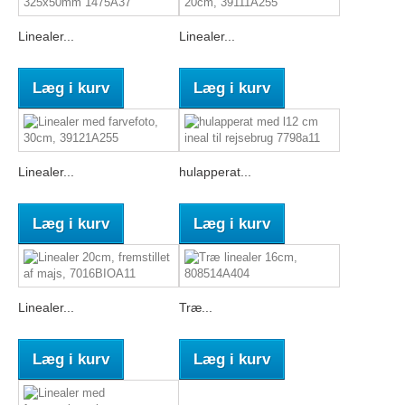
Linealer...
Linealer...
Læg i kurv
Læg i kurv
Linealer...
hulapperat...
Læg i kurv
Læg i kurv
Linealer...
Træ...
Læg i kurv
Læg i kurv