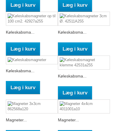
Læg i kurv
Læg i kurv
Køleskabsma...
Køleskabsma...
Læg i kurv
Læg i kurv
Køleskabsma...
Køleskabsma...
Læg i kurv
Læg i kurv
Magneter...
Magneter...