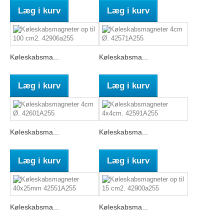
Læg i kurv
Læg i kurv
Køleskabsma...
Køleskabsma...
Læg i kurv
Læg i kurv
Køleskabsma...
Køleskabsma...
Læg i kurv
Læg i kurv
Køleskabsma...
Køleskabsma...