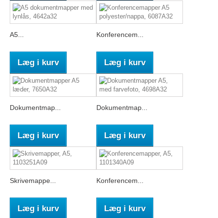
A5...
Konferencem...
Læg i kurv
Læg i kurv
Dokumentmap...
Dokumentmap...
Læg i kurv
Læg i kurv
Skrivemappe...
Konferencem...
Læg i kurv
Læg i kurv