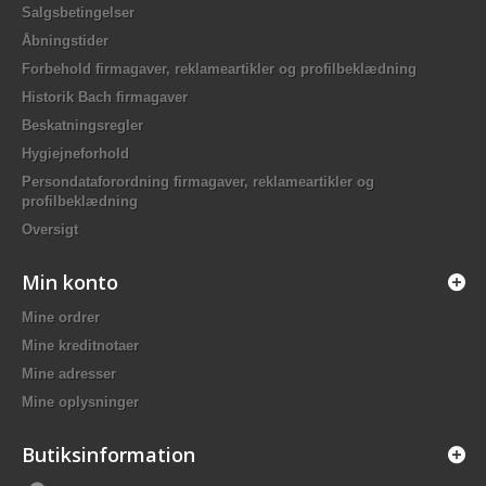
Salgsbetingelser
Åbningstider
Forbehold firmagaver, reklameartikler og profilbeklædning
Historik Bach firmagaver
Beskatningsregler
Hygiejneforhold
Persondataforordning firmagaver, reklameartikler og
profilbeklædning
Oversigt
Min konto
Mine ordrer
Mine kreditnotaer
Mine adresser
Mine oplysninger
Butiksinformation