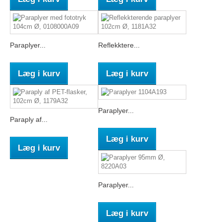
Paraplyer...
Reflekktere...
Læg i kurv
Læg i kurv
Paraplyer...
Paraply af...
Læg i kurv
Læg i kurv
Paraplyer...
Læg i kurv