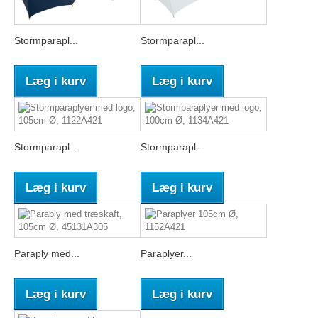
Stormparapl...
Stormparapl...
Læg i kurv
Læg i kurv
Stormparapl...
Stormparapl...
Læg i kurv
Læg i kurv
Paraply med...
Paraplyer...
Læg i kurv
Læg i kurv