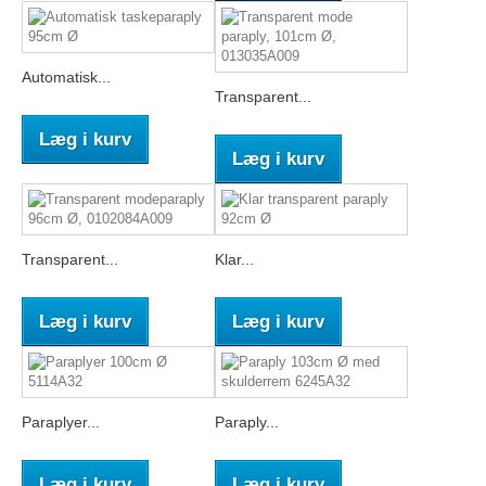
Automatisk...
Transparent...
Læg i kurv
Læg i kurv
Transparent...
Klar...
Læg i kurv
Læg i kurv
Paraplyer...
Paraply...
Læg i kurv
Læg i kurv