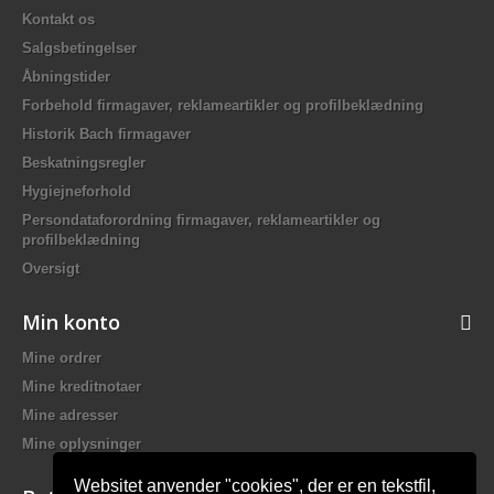
Kontakt os
Salgsbetingelser
Åbningstider
Forbehold firmagaver, reklameartikler og profilbeklædning
Historik Bach firmagaver
Beskatningsregler
Hygiejneforhold
Persondataforordning firmagaver, reklameartikler og
profilbeklædning
Oversigt
Min konto
Mine ordrer
Mine kreditnotaer
Mine adresser
Mine oplysninger
Websitet anvender "cookies", der er en tekstfil,