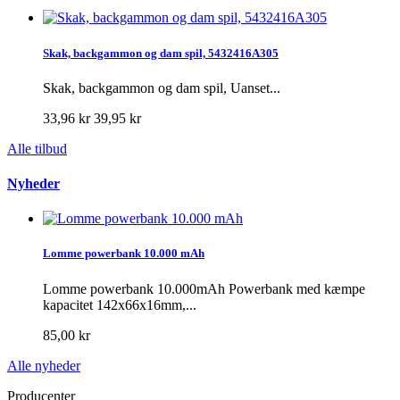
Skak, backgammon og dam spil, 5432416A305
Skak, backgammon og dam spil, Uanset...
33,96 kr
39,95 kr
Alle tilbud
Nyheder
Lomme powerbank 10.000 mAh
Lomme powerbank 10.000mAh Powerbank med kæmpe
kapacitet 142x66x16mm,...
85,00 kr
Alle nyheder
Producenter