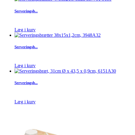
Serveringsb...
Læg i kurv
Serveringsb...
Læg i kurv
Serveringsb...
Læg i kurv