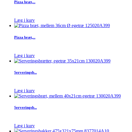
Pizza bræt,...
Læg i kurv
Pizza bræt,...
Læg i kurv
Serveringsb...
Læg i kurv
Serveringsb...
Læg i kurv