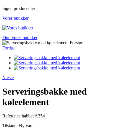
Ingen producenter
Vores butikker
Find vores butikker
Forstør
Forrige
Næste
Serveringsbakke med
køleelement
Reference
habbeeA354
Tilstand:
Ny vare