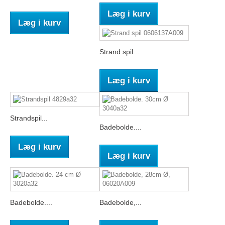
Læg i kurv
Læg i kurv
Strand spil...
Læg i kurv
Strandspil...
Badebolde....
Læg i kurv
Læg i kurv
Badebolde....
Badebolde,...