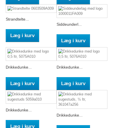
Strandtelte...
Siddeunderl...
Læg i kurv
Læg i kurv
Drikkedunke...
Drikkedunke...
Læg i kurv
Læg i kurv
Drikkedunke...
Drikkedunke...
Læg i kurv