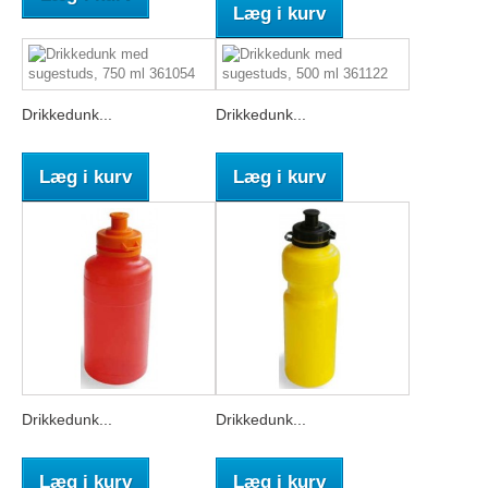
Læg i kurv
Drikkedunk...
Drikkedunk...
Læg i kurv
Læg i kurv
Drikkedunk...
Drikkedunk...
Læg i kurv
Læg i kurv