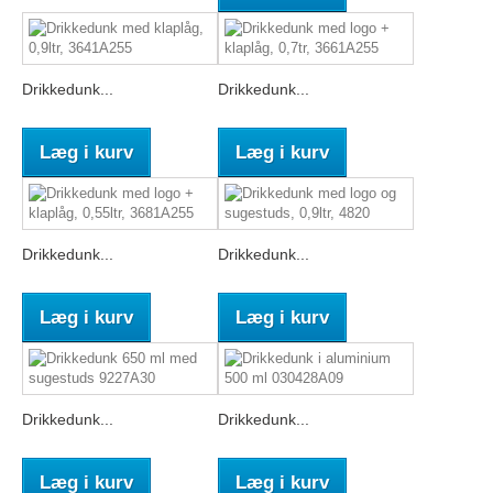
Drikkedunk...
Drikkedunk...
Læg i kurv
Læg i kurv
Drikkedunk...
Drikkedunk...
Læg i kurv
Læg i kurv
Drikkedunk...
Drikkedunk...
Læg i kurv
Læg i kurv