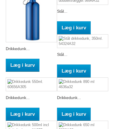
Stål...
Læg i kurv
Drikkedunk...
Stål...
Læg i kurv
Læg i kurv
Drikkedunk...
Drikkedunk...
Læg i kurv
Læg i kurv