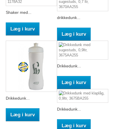
Shaker med...
drikkedunk...
Læg i kurv
Læg i kurv
Drikkedunk...
Læg i kurv
Drikkedunk...
Drikkedunk...
Læg i kurv
Læg i kurv