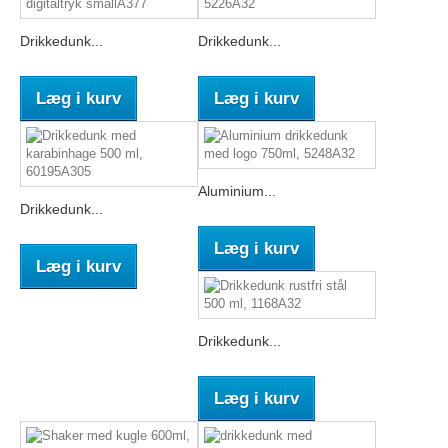
Drikkedunk...
Drikkedunk...
Læg i kurv
Læg i kurv
Aluminium...
Drikkedunk...
Læg i kurv
Læg i kurv
Drikkedunk...
Læg i kurv