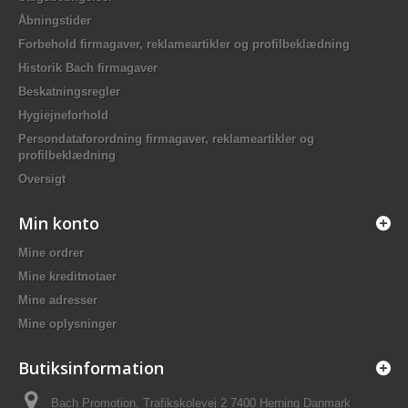
Åbningstider
Forbehold firmagaver, reklameartikler og profilbeklædning
Historik Bach firmagaver
Beskatningsregler
Hygiejneforhold
Persondataforordning firmagaver, reklameartikler og
profilbeklædning
Oversigt
Min konto
Mine ordrer
Mine kreditnotaer
Mine adresser
Mine oplysninger
Butiksinformation
Bach Promotion, Trafikskolevej 2 7400 Herning Danmark