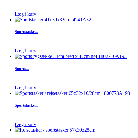
Læg i kurv
Sportstaske...
Læg i kurv
Sports...
Læg i kurv
Sportstaske...
Læg i kurv