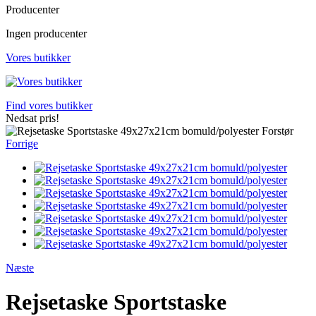
Producenter
Ingen producenter
Vores butikker
Find vores butikker
Nedsat pris!
Forstør
Forrige
Næste
Rejsetaske Sportstaske