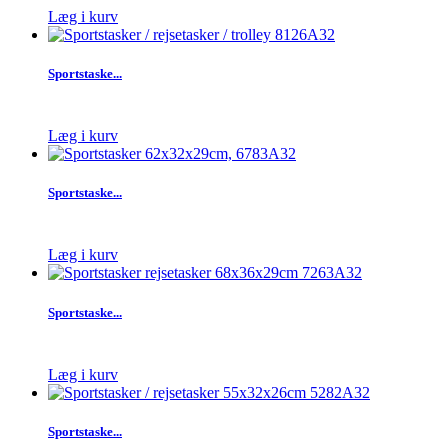
Læg i kurv
Sportstaske...
Læg i kurv
Sportstaske...
Læg i kurv
Sportstaske...
Læg i kurv
Sportstaske...