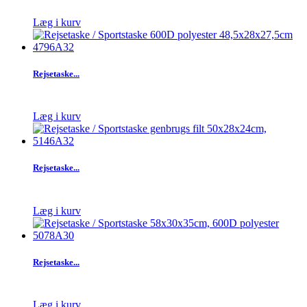
Læg i kurv
Rejsetaske...
Læg i kurv
Rejsetaske...
Læg i kurv
Rejsetaske...
Læg i kurv