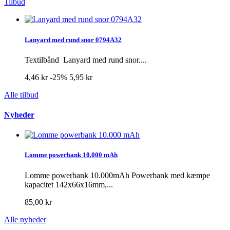
Tilbud
Lanyard med rund snor 0794A32
Textilbånd Lanyard med rund snor....
4,46 kr
-25%
5,95 kr
Alle tilbud
Nyheder
Lomme powerbank 10.000 mAh
Lomme powerbank 10.000mAh Powerbank med kæmpe
kapacitet 142x66x16mm,...
85,00 kr
Alle nyheder