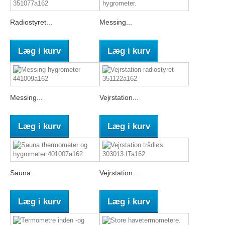
Radiostyret...
Messing...
Læg i kurv
Læg i kurv
Messing...
Vejrstation...
Læg i kurv
Læg i kurv
Sauna...
Vejrstation...
Læg i kurv
Læg i kurv