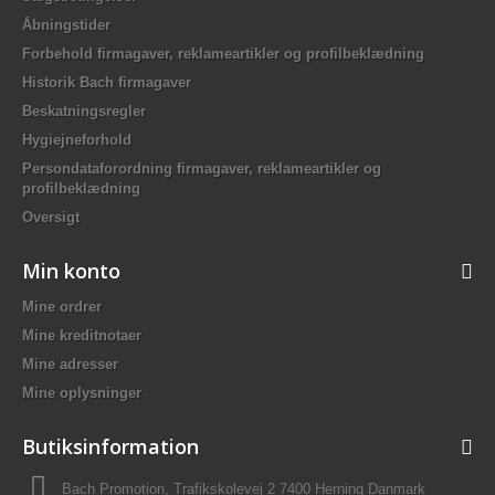
Åbningstider
Forbehold firmagaver, reklameartikler og profilbeklædning
Historik Bach firmagaver
Beskatningsregler
Hygiejneforhold
Persondataforordning firmagaver, reklameartikler og
profilbeklædning
Oversigt
Min konto
Mine ordrer
Mine kreditnotaer
Mine adresser
Mine oplysninger
Butiksinformation
Bach Promotion, Trafikskolevej 2 7400 Herning Danmark