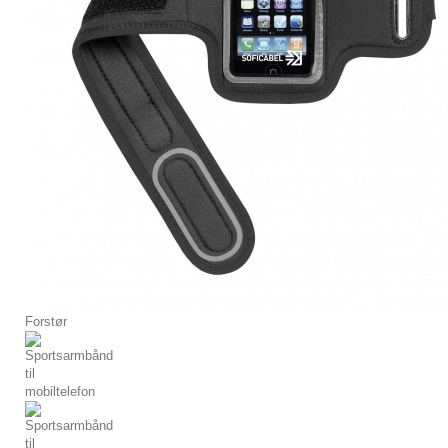
Forstør