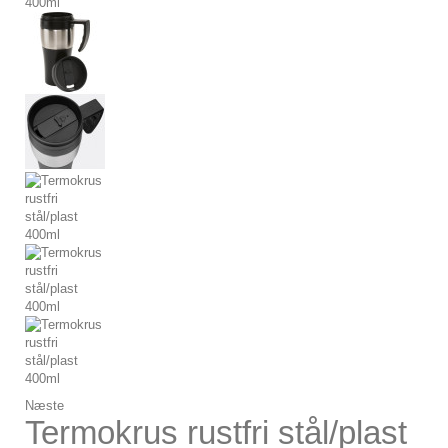
Næste
Termokrus rustfri stål/plast