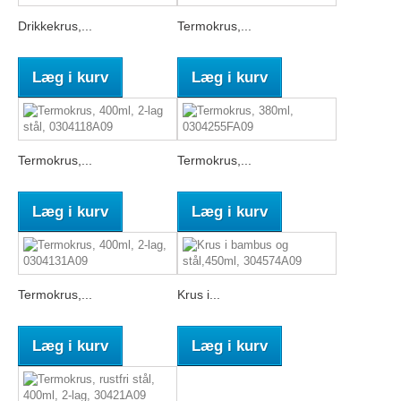
Drikkekrus,...
Termokrus,...
Læg i kurv
Læg i kurv
Termokrus,...
Termokrus,...
Læg i kurv
Læg i kurv
Termokrus,...
Krus i...
Læg i kurv
Læg i kurv