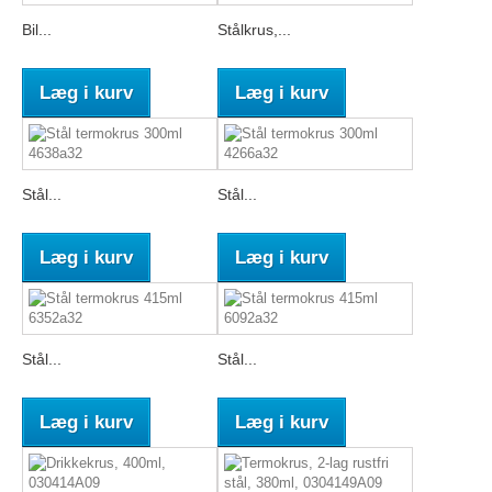
Bil...
Stålkrus,...
Læg i kurv
Læg i kurv
Stål...
Stål...
Læg i kurv
Læg i kurv
Stål...
Stål...
Læg i kurv
Læg i kurv