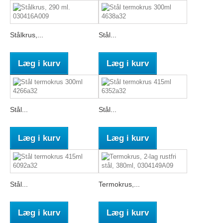
Stålkrus,...
Stål...
Læg i kurv
Læg i kurv
Stål...
Stål...
Læg i kurv
Læg i kurv
Stål...
Termokrus,...
Læg i kurv
Læg i kurv