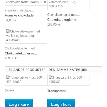
Franske chokolade...
Chokoladekugler med...
Franske chokolade...
Chokoladekugler m...
64,00 kr
189,00 kr
Chokoladekugler med...
Chokoladekugler m...
189,00 kr
30 ANDRE PRODUKTER I DEN SAMME KATEGORI:
Termo...
Transparent...
Læg i kurv
Læg i kurv