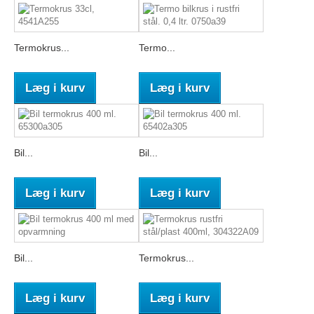
Termokrus...
Termo...
Læg i kurv
Læg i kurv
Bil...
Bil...
Læg i kurv
Læg i kurv
Bil...
Termokrus...
Læg i kurv
Læg i kurv