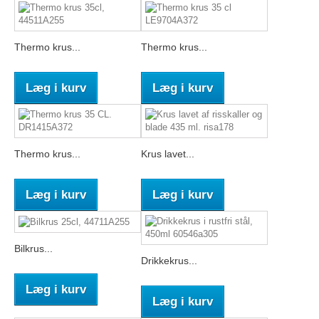
Thermo krus...
Thermo krus...
Læg i kurv
Læg i kurv
Thermo krus...
Krus lavet...
Læg i kurv
Læg i kurv
Bilkrus...
Drikkekrus...
Læg i kurv
Læg i kurv