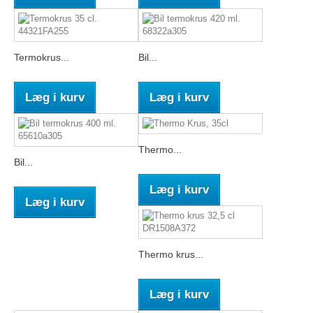
Termokrus...
Bil...
Læg i kurv
Læg i kurv
Thermo...
Bil...
Læg i kurv
Læg i kurv
Thermo krus...
Læg i kurv