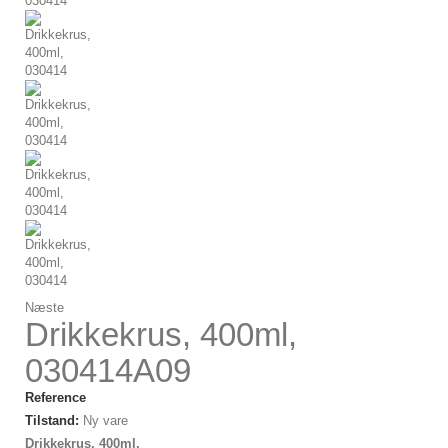
Næste
Drikkekrus, 400ml,
030414A09
Reference
Tilstand:
Ny vare
Drikkekrus, 400ml,