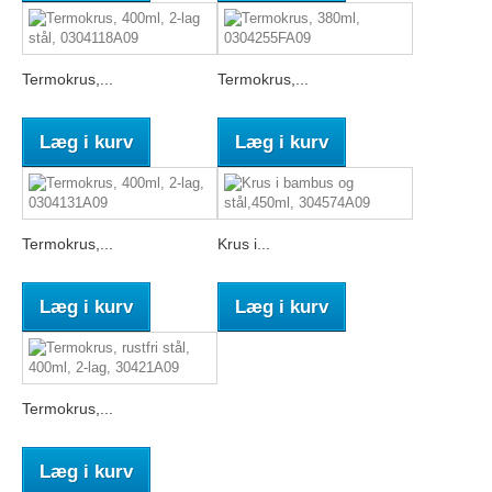
Termokrus,...
Termokrus,...
Læg i kurv
Læg i kurv
Termokrus,...
Krus i...
Læg i kurv
Læg i kurv
Termokrus,...
Læg i kurv