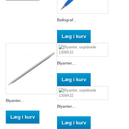
Ballograf...
Læg i kurv
Blyanter,...
Læg i kurv
Blyanter...
Blyanter,...
Læg i kurv
Læg i kurv