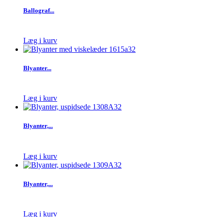
Ballograf...
Læg i kurv
Blyanter...
Læg i kurv
Blyanter,...
Læg i kurv
Blyanter,...
Læg i kurv