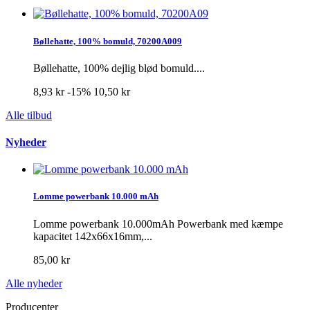
Bøllehatte, 100% bomuld, 70200A009
Bøllehatte, 100% dejlig blød bomuld....
8,93 kr
-15%
10,50 kr
Alle tilbud
Nyheder
Lomme powerbank 10.000 mAh
Lomme powerbank 10.000mAh Powerbank med kæmpe
kapacitet 142x66x16mm,...
85,00 kr
Alle nyheder
Producenter