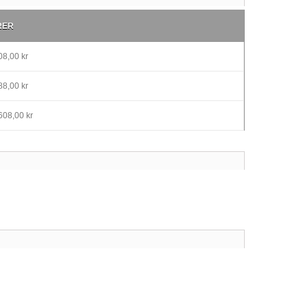
RER
8,00 kr
8,00 kr
608,00 kr