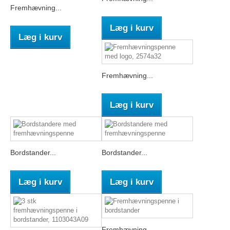
Fremhævning...
Læg i kurv
Læg i kurv
Fremhævning...
Læg i kurv
Bordstander...
Bordstander...
Læg i kurv
Læg i kurv
Fremhævning...