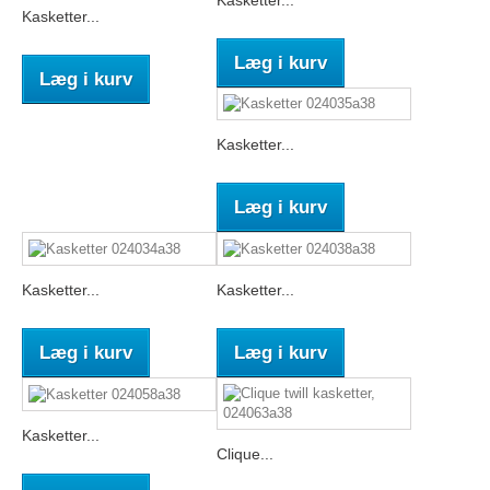
Kasketter...
Læg i kurv
Læg i kurv
Kasketter...
Læg i kurv
Kasketter...
Kasketter...
Læg i kurv
Læg i kurv
Kasketter...
Clique...