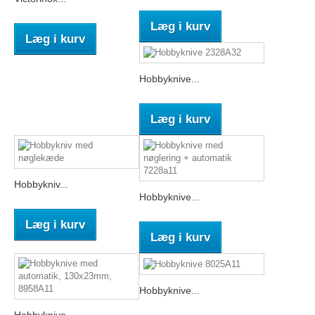
Læg i kurv
Læg i kurv
Hobbyknive...
Læg i kurv
Hobbykniv...
Hobbyknive...
Læg i kurv
Læg i kurv
Hobbyknive...