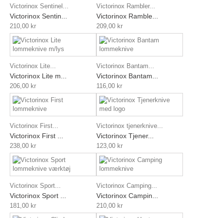
Victorinox Sentinel...
Victorinox Rambler...
Victorinox Sentin...
Victorinox Ramble...
210,00 kr
209,00 kr
Victorinox Lite...
Victorinox Bantam...
Victorinox Lite m...
Victorinox Bantam...
206,00 kr
116,00 kr
Victorinox First...
Victorinox tjenerknive...
Victorinox First ...
Victorinox Tjener...
238,00 kr
123,00 kr
Victorinox Sport...
Victorinox Camping...
Victorinox Sport ...
Victorinox Campin...
181,00 kr
210,00 kr