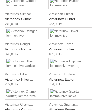
Victorinox Climber...
Victorinox Hunter...
Victorinox Climbe...
Victorinox Hunter...
245,00 kr
282,00 kr
Victorinox Ranger...
Victorinox Tinker...
Victorinox Ranger...
Victorinox Tinker...
398,00 kr
181,00 kr
Victorinox Hiker...
Victorinox Explorer...
Victorinox Hiker ...
Victorinox Explor...
209,00 kr
354,00 kr
Victorinox Champ...
Victorinox Spartan...
Victorinox Champ ...
Victorinox Sparta...