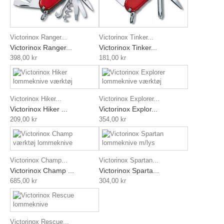
Victorinox Ranger...
Victorinox Tinker...
Victorinox Ranger...
Victorinox Tinker...
398,00 kr
181,00 kr
Victorinox Hiker...
Victorinox Explorer...
Victorinox Hiker ...
Victorinox Explor...
209,00 kr
354,00 kr
Victorinox Champ...
Victorinox Spartan...
Victorinox Champ ...
Victorinox Sparta...
685,00 kr
304,00 kr
Victorinox Rescue...