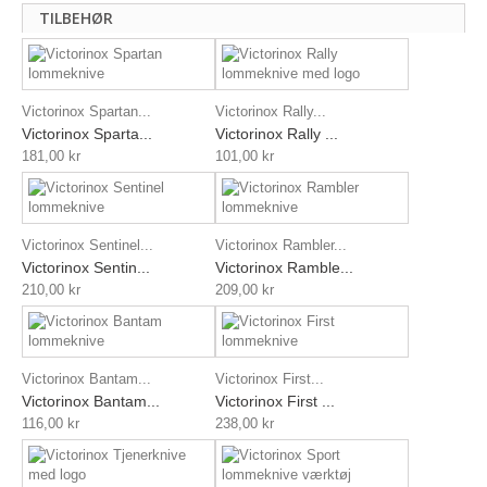
TILBEHØR
Victorinox Spartan...
Victorinox Rally...
Victorinox Sparta...
Victorinox Rally ...
181,00 kr
101,00 kr
Victorinox Sentinel...
Victorinox Rambler...
Victorinox Sentin...
Victorinox Ramble...
210,00 kr
209,00 kr
Victorinox Bantam...
Victorinox First...
Victorinox Bantam...
Victorinox First ...
116,00 kr
238,00 kr