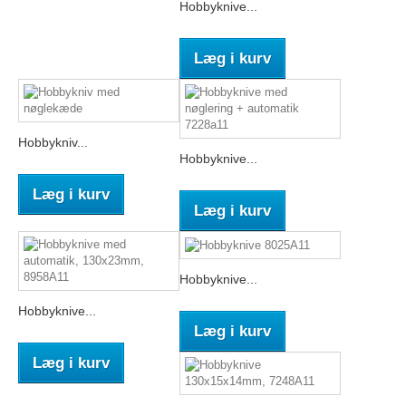
Hobbyknive...
Læg i kurv
Hobbykniv...
Hobbyknive...
Læg i kurv
Læg i kurv
Hobbyknive...
Hobbyknive...
Læg i kurv
Læg i kurv