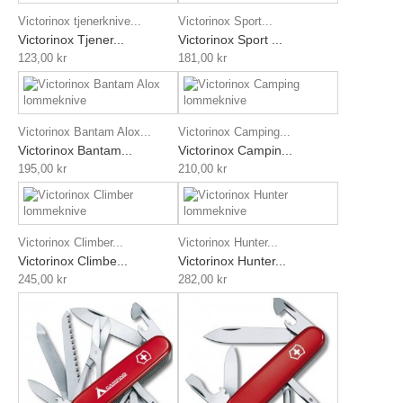
Victorinox tjenerknive...
Victorinox Sport...
Victorinox Tjener...
Victorinox Sport ...
123,00 kr
181,00 kr
Victorinox Bantam Alox...
Victorinox Camping...
Victorinox Bantam...
Victorinox Campin...
195,00 kr
210,00 kr
Victorinox Climber...
Victorinox Hunter...
Victorinox Climbe...
Victorinox Hunter...
245,00 kr
282,00 kr