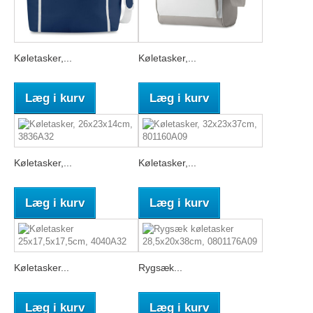
Køletasker,...
Køletasker,...
Læg i kurv
Læg i kurv
Køletasker,...
Køletasker,...
Læg i kurv
Læg i kurv
Køletasker...
Rygsæk...
Læg i kurv
Læg i kurv