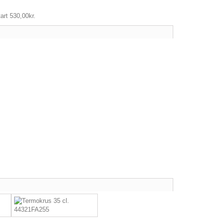
art 530,00kr.