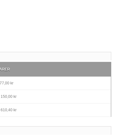
ARER
77,00 kr
 150,00 kr
 610,40 kr