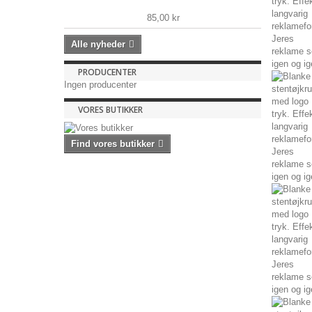
85,00 kr
Alle nyheder
PRODUCENTER
Ingen producenter
VORES BUTIKKER
Find vores butikker