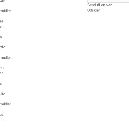
Send til en ven
Udskriv