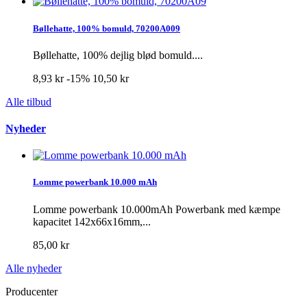
Bøllehatte, 100% bomuld, 70200A009
Bøllehatte, 100% dejlig blød bomuld....
8,93 kr
-15%
10,50 kr
Alle tilbud
Nyheder
Lomme powerbank 10.000 mAh
Lomme powerbank 10.000mAh Powerbank med kæmpe
kapacitet 142x66x16mm,...
85,00 kr
Alle nyheder
Producenter