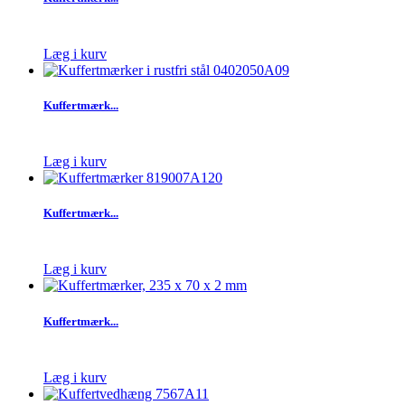
Læg i kurv
Kuffertmærk...
Læg i kurv
Kuffertmærk...
Læg i kurv
Kuffertmærk...
Læg i kurv