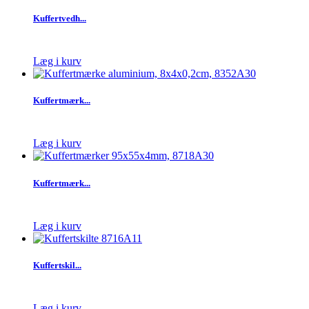
Kuffertvedh...
Læg i kurv
Kuffertmærk...
Læg i kurv
Kuffertmærk...
Læg i kurv
Kuffertskil...
Læg i kurv