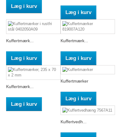
Læg i kurv
Læg i kurv
Kuffertmærk...
Kuffertmærk...
Læg i kurv
Læg i kurv
Kuffertmærker
Kuffertmærk...
Læg i kurv
Læg i kurv
Kuffertvedh...