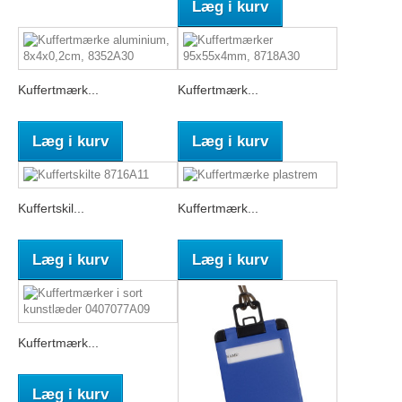
Læg i kurv
Kuffertmærk...
Kuffertmærk...
Læg i kurv
Læg i kurv
Kuffertskil...
Kuffertmærk...
Læg i kurv
Læg i kurv
Kuffertmærk...
Læg i kurv