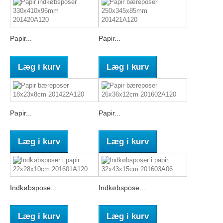
Papir...
Papir...
Læg i kurv
Læg i kurv
Papir...
Papir...
Læg i kurv
Læg i kurv
Indkøbspose...
Indkøbspose...
Læg i kurv
Læg i kurv