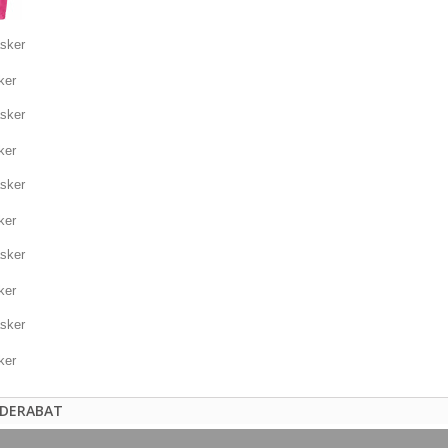
DERABAT