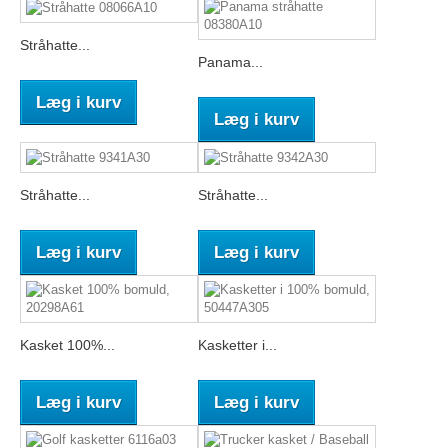
Stråhatte...
Panama...
Læg i kurv
Læg i kurv
Stråhatte...
Stråhatte...
Læg i kurv
Læg i kurv
Kasket 100%...
Kasketter i...
Læg i kurv
Læg i kurv