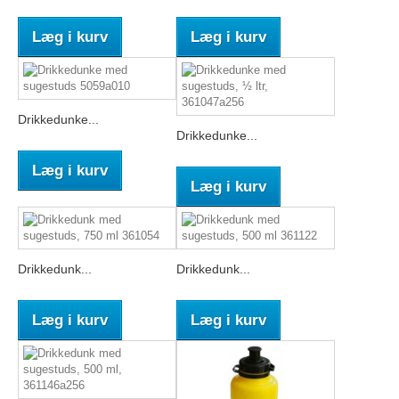
Læg i kurv
Læg i kurv
Drikkedunke...
Drikkedunke...
Læg i kurv
Læg i kurv
Drikkedunk...
Drikkedunk...
Læg i kurv
Læg i kurv