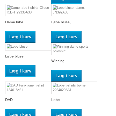
Dame løbe...
Løbe bluse,...
Læg i kurv
Læg i kurv
Løbe bluse
Winning...
Læg i kurv
Læg i kurv
DAD...
Løbe...
Læg i kurv
Læg i kurv