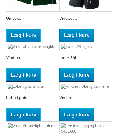
Unisex...
Vindtæt...
Læg i kurv
Læg i kurv
Vindtæt...
Løbe 3/4...
Læg i kurv
Læg i kurv
Løbe tights...
Vindtæt...
Læg i kurv
Læg i kurv