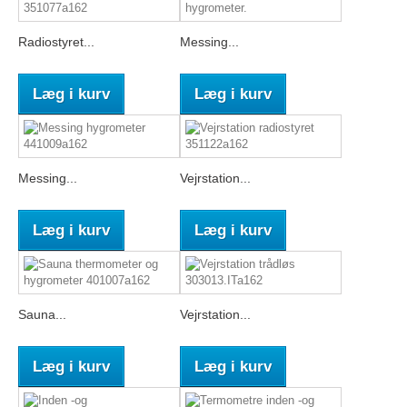
Radiostyret...
Messing...
Læg i kurv
Læg i kurv
Messing...
Vejrstation...
Læg i kurv
Læg i kurv
Sauna...
Vejrstation...
Læg i kurv
Læg i kurv