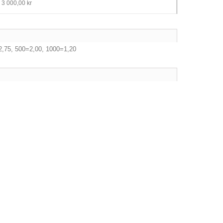
3 000,00 kr
=2,75, 500=2,00, 1000=1,20